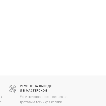
РЕМОНТ НА ВЫЕЗДЕ
И В МАСТЕРСКОЙ
 к
Если неисправность серьезная –
е
доставим технику в сервис