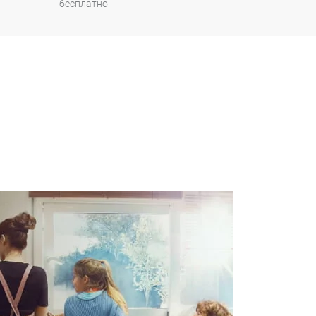
бесплатно