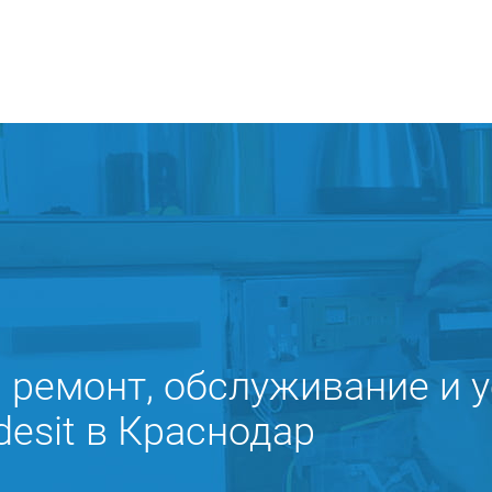
ремонт, обслуживание и у
desit в Краснодар