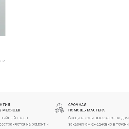
ием
АНТИЯ
СРОЧНАЯ
2 МЕСЯЦЕВ
ПОМОЩЬ МАСТЕРА
нтийный талон
Специалисты выезжают на дом
ространяется на ремонт и
заказчикам ежедневно в течени