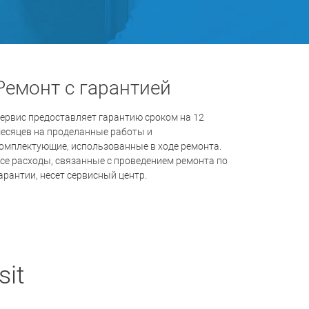
Ремонт с гарантией
ервис предоставляет гарантию сроком на 12
есяцев на проделанные работы и
омплектующие, использованные в ходе ремонта.
се расходы, связанные с проведением ремонта по
арантии, несет сервисный центр.
it