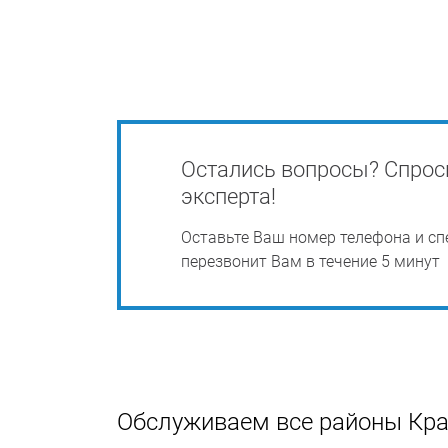
Остались вопросы? Спрос
эксперта!
Оставьте Ваш номер телефона и сп
перезвонит Вам в течение 5 минут
Обслуживаем все районы Кр