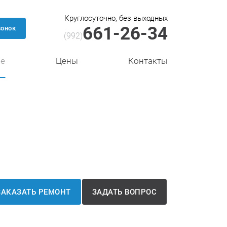
Круглосуточно, без выходных
661-26-34
вонок
(992)
се
Цены
Контакты
ЗАКАЗАТЬ РЕМОНТ
ЗАДАТЬ ВОПРОС