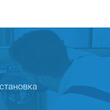
становка