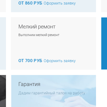
ОТ 860 РУБ
Оформить заявку
Мелкий ремонт
Выполним мелкий ремонт
ОТ 700 РУБ
Оформить заявку
Гарантия
Дадим гарантийный талон на работу