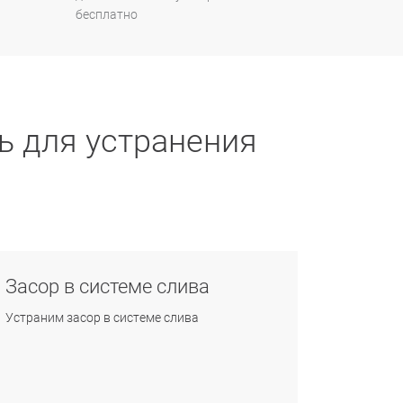
бесплатно
ь для устранения
Засор в системе слива
Устраним засор в системе слива