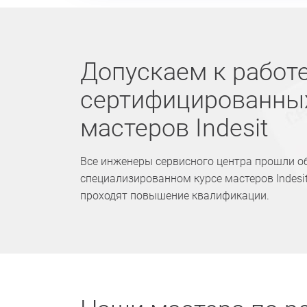
Допускаем к работе
сертифицированны
мастеров Indesit
Все инженеры сервисного центра прошли о
специализированном курсе мастеров Indesit
проходят повышение квалификации.