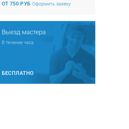
ОТ 750 РУБ
Оформить заявку
Выезд мастера
В течение часа
БЕСПЛАТНО