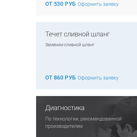
ОТ 530 РУБ
Оформить заявку
Течет сливной шланг
Заменим сливной шланг
ОТ 860 РУБ
Оформить заявку
Диагностика
По технологии, рекомендованной
производителем