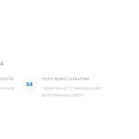
34
ВНОСТИ
ПОЛУЧЕНИЕ ГАРАНТИИ
04
е или в
Гарантия на 12 месяцев и акт
выполненных работ