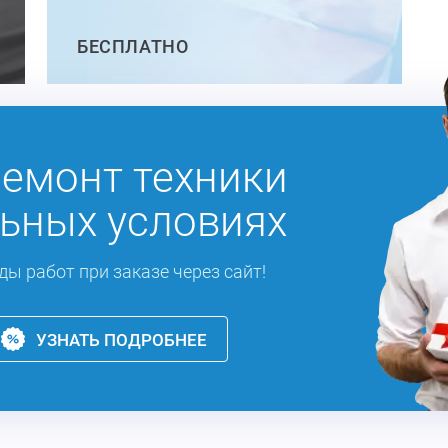
БЕСПЛАТНО
ремонт техники
ьных условиях
ды работ при заказе через сайт!
УЗНАТЬ ПОДРОБНЕЕ