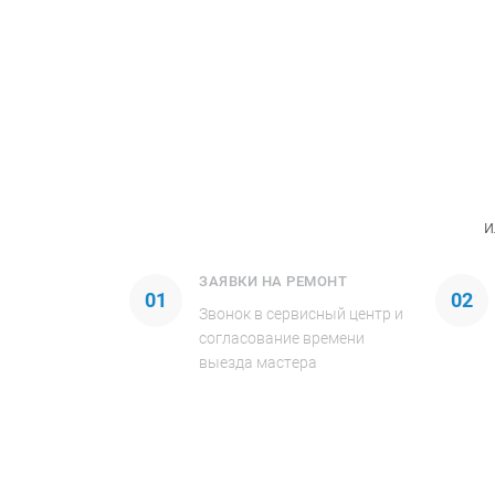
и
ЗАЯВКИ НА РЕМОНТ
01
02
Звонок в сервисный центр и
согласование времени
выезда мастера