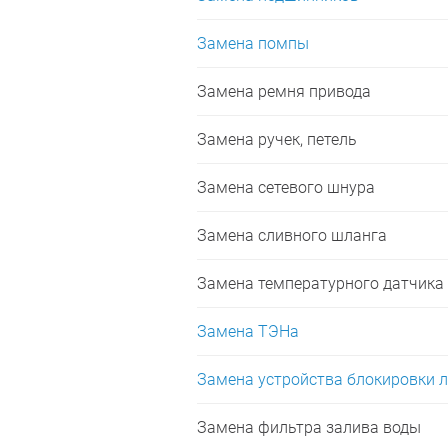
Замена помпы
Замена ремня привода
Замена ручек, петель
Замена сетевого шнура
Замена сливного шланга
Замена температурного датчика
Замена ТЭНа
Замена устройства блокировки л
Замена фильтра залива воды