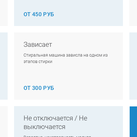
ОТ 450 РУБ
Зависает
Стиральная машина зависла на одном из
этапов стирки
ОТ 300 РУБ
Не отключается / Не
выключается