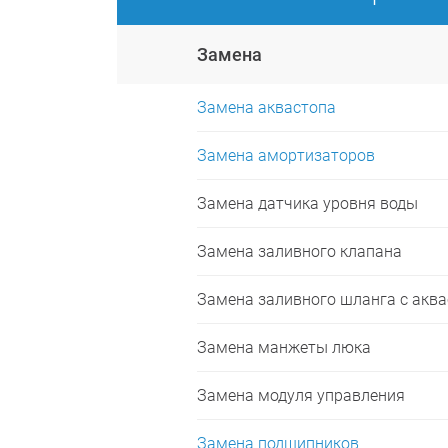
Замена
Замена аквастопа
Замена амортизаторов
Замена датчика уровня воды
Замена заливного клапана
Замена заливного шланга с акв
Замена манжеты люка
Замена модуля управления
Замена подшипников