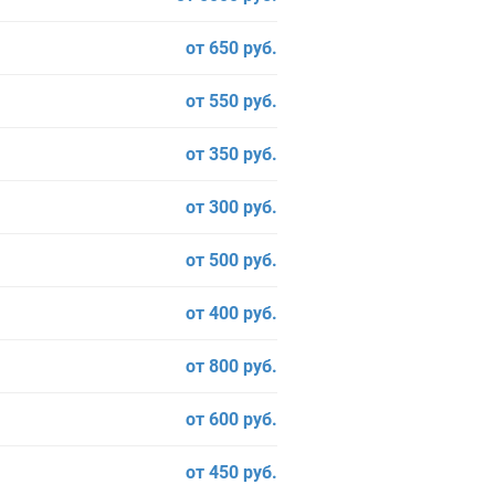
от 650 руб.
от 550 руб.
от 350 руб.
от 300 руб.
от 500 руб.
от 400 руб.
от 800 руб.
от 600 руб.
от 450 руб.