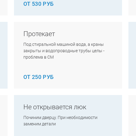
ОТ 530 РУБ
Протекает
Под стиральной машиной вода, а краны
закрыты и водопроводные трубы целы -
проблема в СМ
ОТ 250 РУБ
Не открывается люк
Починим дверцу. При необходимости
заменим детали