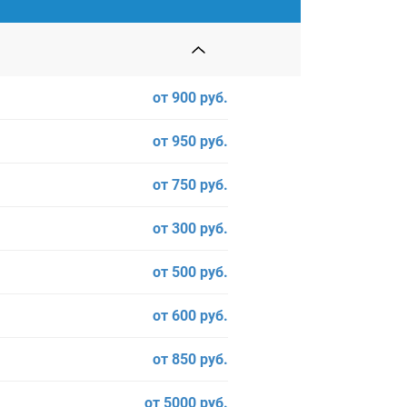
от 900 руб.
от 950 руб.
от 750 руб.
от 300 руб.
от 500 руб.
от 600 руб.
от 850 руб.
от 5000 руб.