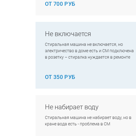
ОТ 700 РУБ
Не включается
Стиральная машина не включается, но
электричество в доме есть и СМ подключена
в розетку – стиралка нуждается в ремонте
ОТ 350 РУБ
Не набирает воду
Стиральная машина не набирает воду, но в
кране вода есть - проблема в СМ