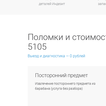
деталей Индезит
запа
Поломки и стоимост
5105
Выезд и диагностика — 0 рублей
Посторонний предмет
Извлечение постороннего предмета из
барабана (услуга без разбора)