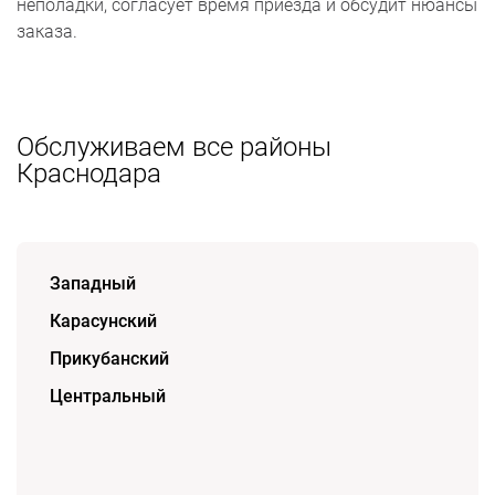
неполадки, согласует время приезда и обсудит нюансы
заказа.
Обслуживаем все районы
Краснодара
Западный
Карасунский
Прикубанский
Центральный