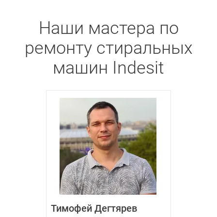
Наши мастера по
ремонту стиральных
машин Indesit
Тимофей Дегтярев