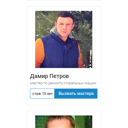
Дамир Петров
мастер по ремонту стиральных машин
Вызвать мастера
стаж 15 лет