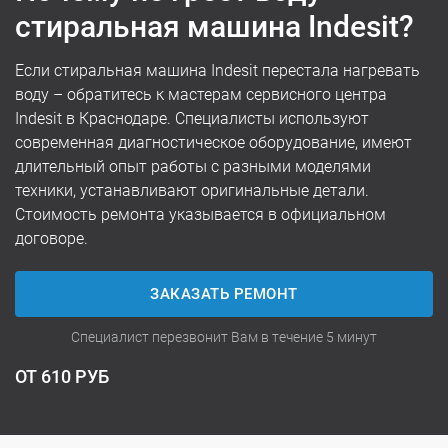
стиральная машина Indesit?
Если стиральная машина Indesit перестала нагревать
воду – обратитесь к мастерам сервисного центра
Indesit в Краснодаре. Специалисты используют
современная диагностическое оборудование, имеют
длительный опыт работы с разными моделями
техники, устанавливают оригинальные детали.
Стоимость ремонта указывается в официальном
договоре.
ЗАКАЗАТЬ РЕМОНТ
Специалист перезвонит Вам в течение 5 минут
ОТ 610 РУБ