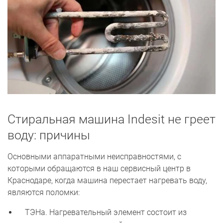
Стиральная машина Indesit не греет
воду: причины
Основными аппаратными неисправностями, с
которыми обращаются в наш сервисный центр в
Краснодаре, когда машина перестает нагревать воду,
являются поломки:
ТЭНа. Нагревательный элемент состоит из