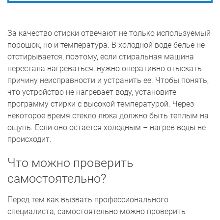
За качество стирки отвечают не только используемый
порошок, но и температура. В холодной воде белье не
отстирывается, поэтому, если стиральная машина
перестала нагреваться, нужно оперативно отыскать
причину неисправности и устранить ее. Чтобы понять,
что устройство не нагревает воду, установите
программу стирки с высокой температурой. Через
некоторое время стекло люка должно быть теплым на
ощупь. Если оно остается холодным – нагрев воды не
происходит.
Что можно проверить
самостоятельно?
Перед тем как вызвать профессионального
специалиста, самостоятельно можно проверить