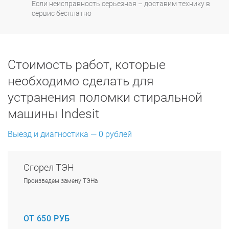
Если неисправность серьезная – доставим технику в
сервис бесплатно
Стоимость работ, которые
необходимо сделать для
устранения поломки стиральной
машины Indesit
Выезд и диагностика — 0 рублей
Сгорел ТЭН
Произведем замену ТЭНа
ОТ 650 РУБ