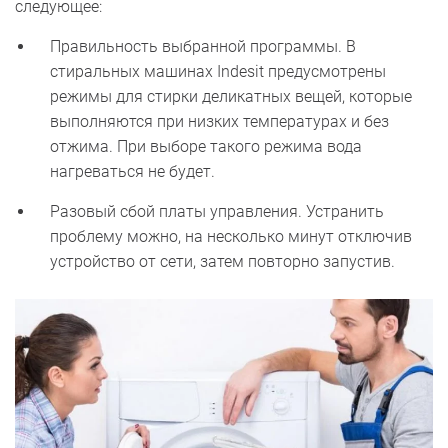
следующее:
Правильность выбранной программы. В
стиральных машинах Indesit предусмотрены
режимы для стирки деликатных вещей, которые
выполняются при низких температурах и без
отжима. При выборе такого режима вода
нагреваться не будет.
Разовый сбой платы управления. Устранить
проблему можно, на несколько минут отключив
устройство от сети, затем повторно запустив.