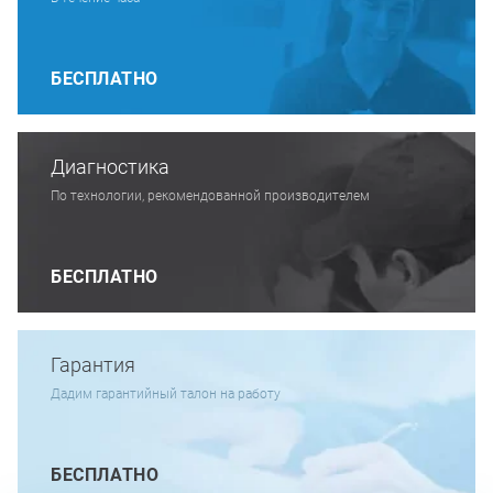
БЕСПЛАТНО
Диагностика
По технологии, рекомендованной производителем
БЕСПЛАТНО
Гарантия
Дадим гарантийный талон на работу
БЕСПЛАТНО