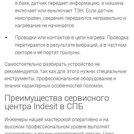
в баке, датчик передает информацию, и машина
включает или выключает ТЭН. Если датчик
неисправен, сведения передаются неправильно и
нагревание не начинается.
Проводки или контактов в цепи нагрева. Проводка
перетирается в результате вибраций, а в частном
секторе и её портят грызуны.
Самостоятельно разбирать устройство не
рекомендуется, так как для этого нужны специальные
инструменты, профессиональное оборудование и
знания характерных особенностей поломок.
Преимущества сервисного
центра Indesit в СПБ
Инженеры нашей мастерской оперативно и на
высоком профессиональном уровне выполнят
диагностику и замену неисправной детали. Цена