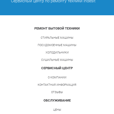
Сервисный центр по ремонту техники Indesit
РЕМОНТ БЫТОВОЙ ТЕХНИКИ
СТИРАЛЬНЫЕ МАШИНЫ
ПОСУДОМОЕЧНЫЕ МАШИНЫ
ХОЛОДИЛЬНИКИ
СУШИЛЬНЫЕ МАШИНЫ
СЕРВИСНЫЙ ЦЕНТР
О КОМПАНИИ
КОНТАКТНАЯ ИНФОРМАЦИЯ
ОТЗЫВЫ
ОБСЛУЖИВАНИЕ
ЦЕНЫ