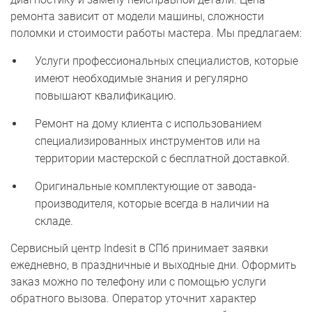
ремонта зависит от модели машины, сложности
поломки и стоимости работы мастера. Мы предлагаем:
Услуги профессиональных специалистов, которые
имеют необходимые знания и регулярно
повышают квалификацию.
Ремонт на дому клиента с использованием
специализированных инструментов или на
территории мастерской с бесплатной доставкой.
Оригинальные комплектующие от завода-
производителя, которые всегда в наличии на
складе.
Сервисный центр Indesit в СПб принимает заявки
ежедневно, в праздничные и выходные дни. Оформить
заказ можно по телефону или с помощью услуги
обратного вызова. Оператор уточнит характер