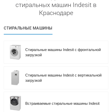
стиральных машин Indesit в
Краснодаре
СТИРАЛЬНЫЕ МАШИНЫ
Стиральные машины Indesit с фронтальной
загрузкой
Стиральные машины Indesit с вертикальной
загрузкой
Встраиваемые стиральные машины Indesit