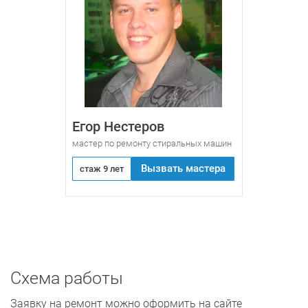
Егор Нестеров
мастер по ремонту стиральных машин
Вызвать мастера
стаж 9 лет
Схема работы
Заявку на ремонт можно оформить на сайте