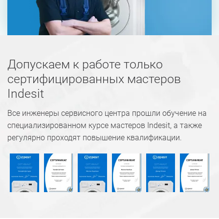
Допускаем к работе только
сертифицированных мастеров
Indesit
Все инженеры сервисного центра прошли обучение на
специализированном курсе мастеров Indesit, а также
регулярно проходят повышение квалификации.