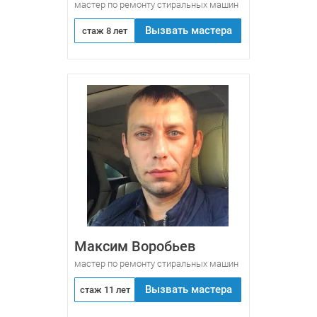
мастер по ремонту стиральных машин
Вызвать мастера
стаж 8 лет
Максим Воробьев
мастер по ремонту стиральных машин
Вызвать мастера
стаж 11 лет