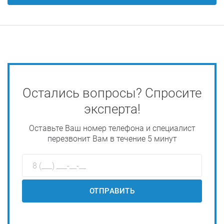
Остались вопросы? Спросите
эксперта!
Оставьте Ваш номер телефона и специалист
перезвонит Вам в течение 5 минут
ОТПРАВИТЬ