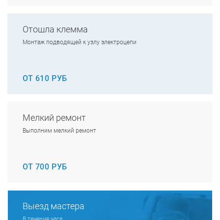
Отошла клемма
Монтаж подводящей к узлу электроцепи
ОТ 610 РУБ
Мелкий ремонт
Выполним мелкий ремонт
ОТ 700 РУБ
Выезд мастера
В течение часа