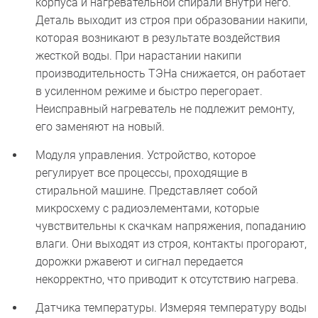
корпуса и нагревательной спирали внутри него.
Деталь выходит из строя при образовании накипи,
которая возникают в результате воздействия
жесткой воды. При нарастании накипи
производительность ТЭНа снижается, он работает
в усиленном режиме и быстро перегорает.
Неисправный нагреватель не подлежит ремонту,
его заменяют на новый.
Модуля управления. Устройство, которое
регулирует все процессы, проходящие в
стиральной машине. Представляет собой
микросхему с радиоэлементами, которые
чувствительны к скачкам напряжения, попаданию
влаги. Они выходят из строя, контакты прогорают,
дорожки ржавеют и сигнал передается
некорректно, что приводит к отсутствию нагрева.
Датчика температуры. Измеряя температуру воды