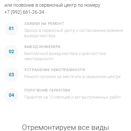
или позвонив в сервисный центр по номеру
+7 (992) 661-26-34
ЗАЯВКИ НА РЕМОНТ
01
Звонок в сервисный центр и согласование времени
выезда мастера
ВЫЕЗД ИНЖЕНЕРА
02
Бесплатный выезд мастера и диагностика
неисправности
УСТРАНЕНИЕ НЕИСПРАВНОСТИ
03
Ремонт поломки на месте или в сервисном центре
ПОЛУЧЕНИЕ ГАРАНТИИ
04
Гарантия на 12 месяцев и акт выполненных работ
Отремонтируем все виды