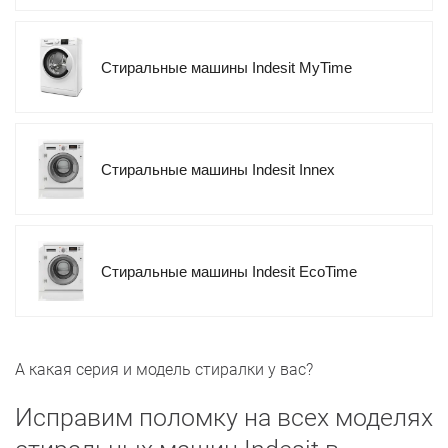
Стиральные машины Indesit MyTime
Стиральные машины Indesit Innex
Стиральные машины Indesit EcoTime
А какая серия и модель стиралки у вас?
Исправим поломку на всех моделях