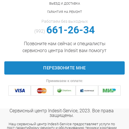
ВЫЕЗД И ДОСТАВКА
ГАРАНТИЯ НА РЕМОНТ
Работаем без выходных
661-26-34
(992)
Позвоните нам сейчас и специалисты
сервисного центра Indesit вам помогут
ПЕРЕЗВОНИТЕ МНЕ
Принимаем к оплате:
Сервисный центр Indesit-Service, 2023. Все права
защищены.
Наш сервисный центр Indesit-Service предоставляет услуги по
пост гарантийному ремонту и обслуживанию техники компании