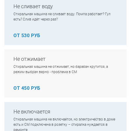
Не сливает воду
Стиральная машина не сливает воду. Помпа работает? Гул
есть? Слив идёт через раз?
ОТ 530 РУБ
Не отжимает
Стиральная машина не отжимает, но барабан крутится, а
режим выбран верно - проблема в СМ
ОТ 450 РУБ
Не включается
Стиральная машина не включается, но электричество в доме
есть и СМ подключена в розетку – стиралка нуждается в
ремонте