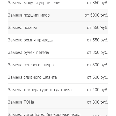
Замена модуля управления
от 850 руб.
Замена подшипников
от 5000 руб.
Замена помпы
от 650 руб.
Замена ремня привода
от 550 руб.
Замена ручек, петель
от 350 руб.
Замена сетевого шнура
от 300 руб.
Замена сливного шланга
от 500 руб.
Замена температурного датчика
от 400 руб.
Замена ТЭНа
от 800 руб.
Замена устройства блокировки люка