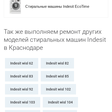
Стиральные машины Indesit EcoTime
Так же выполняем ремонт других
моделей стиральных машин Indesit
в Краснодаре
Indesit wisl 62
Indesit wisl 82
Indesit wisl 83
Indesit wisl 85
Indesit wisl 92
Indesit wisl 102
Indesit wisl 103
Indesit wisl 104