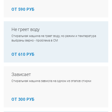
ОТ 590 РУБ
Не греет воду
Стиральная машина не греет воду, но режим и температура
выбраны верно - проблема в СМ
ОТ 610 РУБ
Зависает
Стиральная машина зависла на одном из этапов стирки
ОТ 300 РУБ