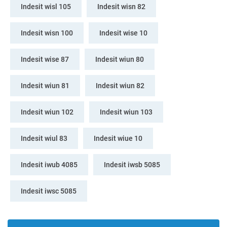
Indesit wisl 105
Indesit wisn 82
Indesit wisn 100
Indesit wise 10
Indesit wise 87
Indesit wiun 80
Indesit wiun 81
Indesit wiun 82
Indesit wiun 102
Indesit wiun 103
Indesit wiul 83
Indesit wiue 10
Indesit iwub 4085
Indesit iwsb 5085
Indesit iwsc 5085