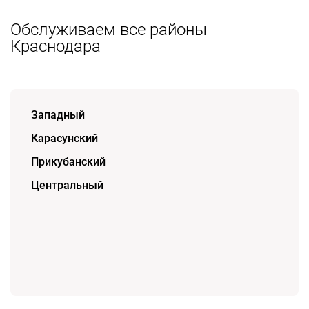
Обслуживаем все районы
Краснодара
Западный
Карасунский
Прикубанский
Центральный