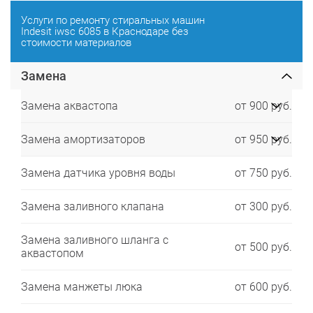
Услуги по ремонту стиральных машин
Indesit iwsc 6085 в Краснодаре без
стоимости материалов
Замена
Замена аквастопа
от 900 руб.
Замена амортизаторов
от 950 руб.
Замена датчика уровня воды
от 750 руб.
Замена заливного клапана
от 300 руб.
Замена заливного шланга с
от 500 руб.
аквастопом
Замена манжеты люка
от 600 руб.