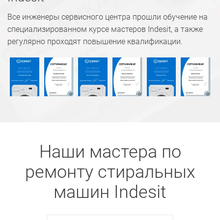
Все инженеры сервисного центра прошли обучение на
специализированном курсе мастеров Indesit, а также
регулярно проходят повышение квалификации.
Наши мастера по
ремонту стиральных
машин Indesit