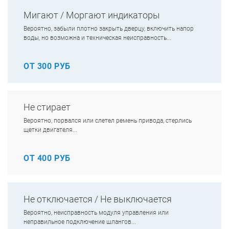
Мигают / Моргают индикаторы
Вероятно, забыли плотно закрыть дверцу, включить напор
воды, но возможна и техническая неисправность...
ОТ 300 РУБ
Не стирает
Вероятно, порвался или слетел ремень привода, стерлись
щетки двигателя...
ОТ 400 РУБ
Не отключается / Не выключается
Вероятно, неисправность модуля управления или
неправильное подключение шлангов...