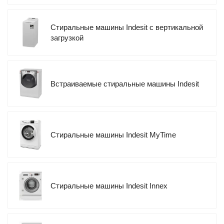
Стиральные машины Indesit с вертикальной
загрузкой
Встраиваемые стиральные машины Indesit
Стиральные машины Indesit MyTime
Стиральные машины Indesit Innex