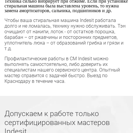
Техника сильно вибрирует при отжиме. Если при установке
стиральная машина была выставлена уровень, то нужна
замена амортизаторов, сальника, подшипников и др.
Чтобы ваша стиральная машина Indesit работала
долго и не ломалась, технику нужно обслуживать. Тэн
очищают от накипи, лоток - от остатков порошка,
барабан – от ржавчины и посторонних предметов,
уплотнитель люка – от образований грибка и грязи и
т.д.
Профилактические работы в СМ Indesit можно
выполнять самостоятельно, либо доверить их
специалистам нашего сервисного центра. Опытный
мастер справится с задачей быстро. Выезд по
Краснодару в течение часа.
Допускаем к работе только
сертифицированных мастеров
Indesit