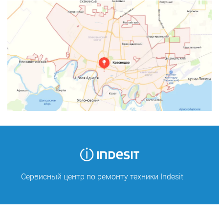
Сервисный центр по ремонту техники Indesit