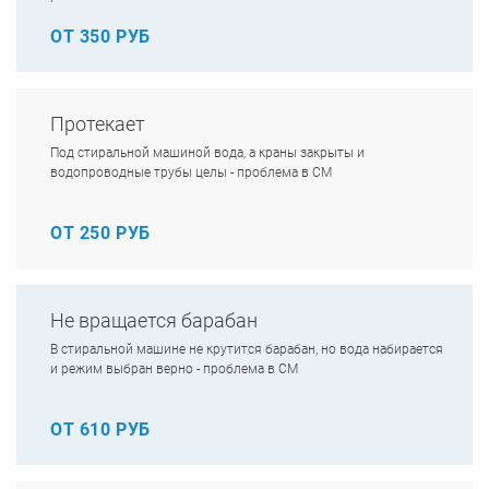
ОТ 350 РУБ
Протекает
Под стиральной машиной вода, а краны закрыты и
водопроводные трубы целы - проблема в СМ
ОТ 250 РУБ
Не вращается барабан
В стиральной машине не крутится барабан, но вода набирается
и режим выбран верно - проблема в СМ
ОТ 610 РУБ