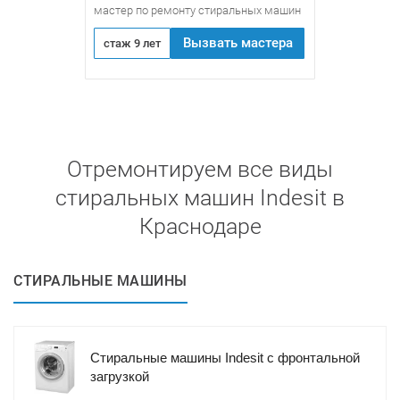
мастер по ремонту стиральных машин
Вызвать мастера
стаж 9 лет
Отремонтируем все виды
стиральных машин Indesit в
Краснодаре
СТИРАЛЬНЫЕ МАШИНЫ
Стиральные машины Indesit с фронтальной
загрузкой