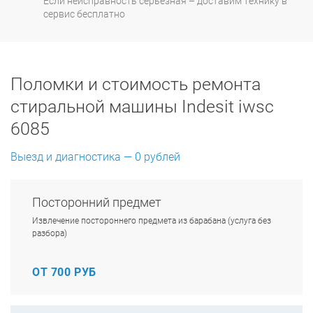
Если неисправность серьезная – доставим технику в
сервис бесплатно
Поломки и стоимость ремонта
стиральной машины Indesit iwsc
6085
Выезд и диагностика — 0 рублей
Посторонний предмет
Извлечение постороннего предмета из барабана (услуга без
разбора)
ОТ 700 РУБ