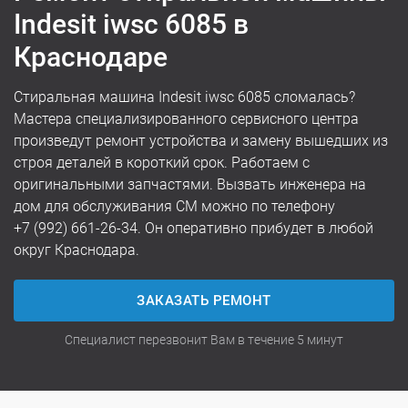
Indesit iwsc 6085 в
Краснодаре
Стиральная машина Indesit iwsc 6085 сломалась?
Мастера специализированного сервисного центра
произведут ремонт устройства и замену вышедших из
строя деталей в короткий срок. Работаем с
оригинальными запчастями. Вызвать инженера на
дом для обслуживания СМ можно по телефону
+7 (992) 661-26-34
. Он оперативно прибудет в любой
округ Краснодара.
ЗАКАЗАТЬ РЕМОНТ
Специалист перезвонит Вам в течение 5 минут