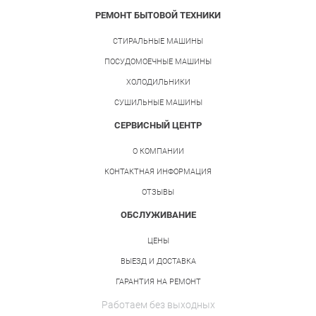
РЕМОНТ БЫТОВОЙ ТЕХНИКИ
СТИРАЛЬНЫЕ МАШИНЫ
ПОСУДОМОЕЧНЫЕ МАШИНЫ
ХОЛОДИЛЬНИКИ
СУШИЛЬНЫЕ МАШИНЫ
СЕРВИСНЫЙ ЦЕНТР
О КОМПАНИИ
КОНТАКТНАЯ ИНФОРМАЦИЯ
ОТЗЫВЫ
ОБСЛУЖИВАНИЕ
ЦЕНЫ
ВЫЕЗД И ДОСТАВКА
ГАРАНТИЯ НА РЕМОНТ
Работаем без выходных