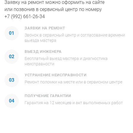
Заявку на ремонт можно оформить на сайте
или позвонив в сервисный центр по номеру
+7 (992) 661-26-34
ЗАЯВКИ НА РЕМОНТ
01
Звонок в сервисный центр и согласование времени
выезда мастера
ВЫЕЗД ИНЖЕНЕРА
02
Бесплатный выезд мастера и диагностика
неисправности
УСТРАНЕНИЕ НЕИСПРАВНОСТИ
03
Ремонт поломки на месте или в сервисном центре
ПОЛУЧЕНИЕ ГАРАНТИИ
04
Гарантия на 12 месяцев и акт выполненных работ