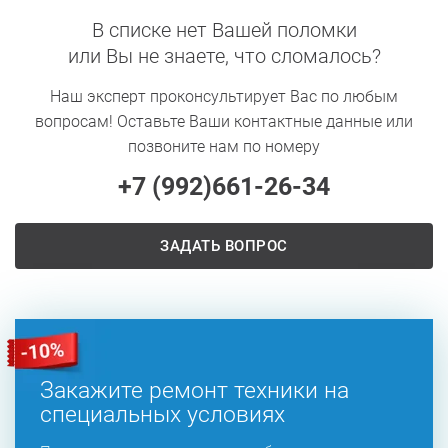
В списке нет Вашей поломки
или Вы не знаете, что сломалось?
Наш эксперт проконсультирует Вас по любым
вопросам! Оставьте Ваши контактные данные или
позвоните нам по номеру
+7 (992)
661-26-34
ЗАДАТЬ ВОПРОС
Закажите ремонт техники на
специальных условиях