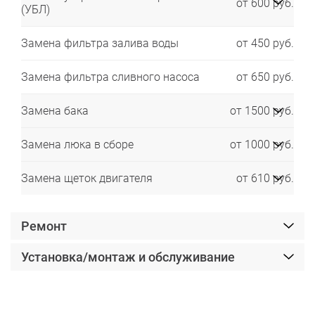
от 600 руб.
(УБЛ)
Замена фильтра залива воды
от 450 руб.
Замена фильтра сливного насоса
от 650 руб.
Замена бака
от 1500 руб.
Замена люка в сборе
от 1000 руб.
Замена щеток двигателя
от 610 руб.
Ремонт
Установка/монтаж и обслуживание