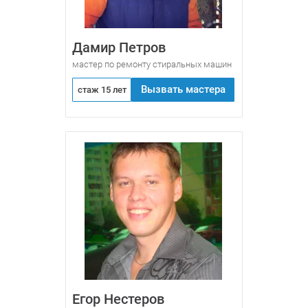
Дамир Петров
мастер по ремонту стиральных машин
Вызвать мастера
стаж 15 лет
Егор Нестеров