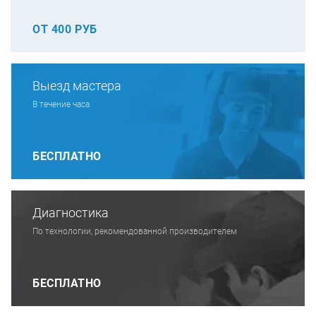
ОТ 400 РУБ
Выезд мастера
В течение часа
БЕСПЛАТНО
Диагностика
По технологии, рекомендованной производителем
БЕСПЛАТНО