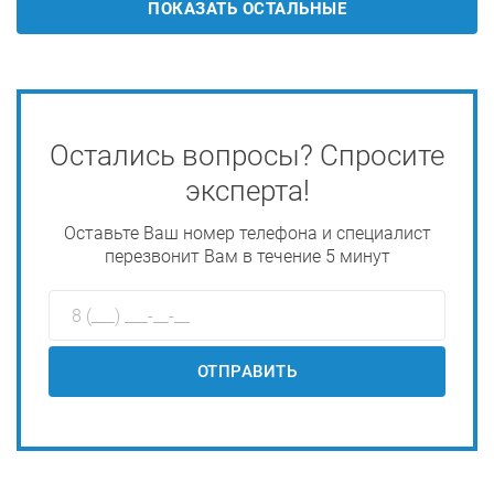
ПОКАЗАТЬ ОСТАЛЬНЫЕ
Остались вопросы? Спросите
эксперта!
Оставьте Ваш номер телефона и специалист
перезвонит Вам в течение 5 минут
ОТПРАВИТЬ