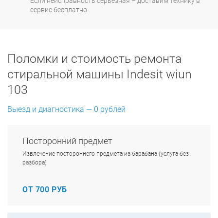
Если неисправность серьезная – доставим технику в
сервис бесплатно
Поломки и стоимость ремонта
стиральной машины Indesit wiun
103
Выезд и диагностика — 0 рублей
Посторонний предмет
Извлечение постороннего предмета из барабана (услуга без
разбора)
ОТ 700 РУБ