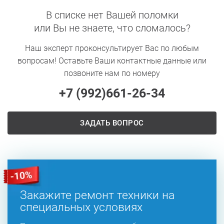
В списке нет Вашей поломки
или Вы не знаете, что сломалось?
Наш эксперт проконсультирует Вас по любым
вопросам! Оставьте Ваши контактные данные или
позвоните нам по номеру
+7 (992)
661-26-34
ЗАДАТЬ ВОПРОС
Закажите ремонт техники на
специальных условиях