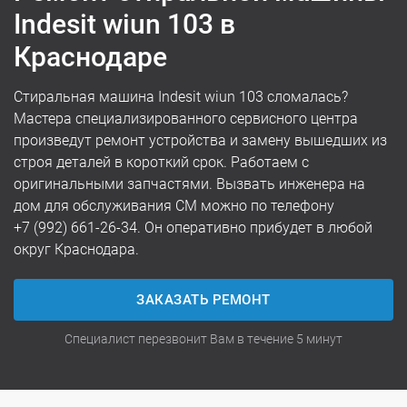
Indesit wiun 103 в
Краснодаре
Стиральная машина Indesit wiun 103 сломалась?
Мастера специализированного сервисного центра
произведут ремонт устройства и замену вышедших из
строя деталей в короткий срок. Работаем с
оригинальными запчастями. Вызвать инженера на
дом для обслуживания СМ можно по телефону
+7 (992) 661-26-34
. Он оперативно прибудет в любой
округ Краснодара.
ЗАКАЗАТЬ РЕМОНТ
Специалист перезвонит Вам в течение 5 минут