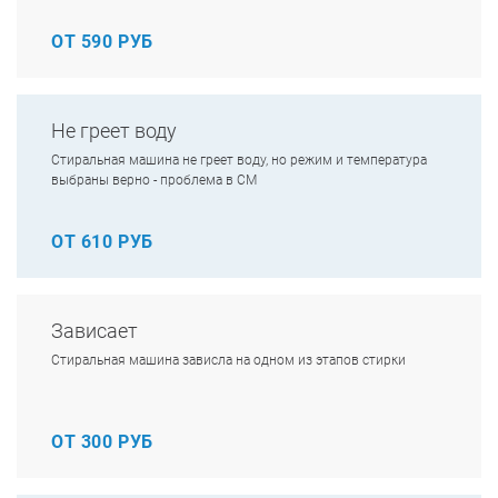
ОТ 590 РУБ
Не греет воду
Стиральная машина не греет воду, но режим и температура
выбраны верно - проблема в СМ
ОТ 610 РУБ
Зависает
Стиральная машина зависла на одном из этапов стирки
ОТ 300 РУБ