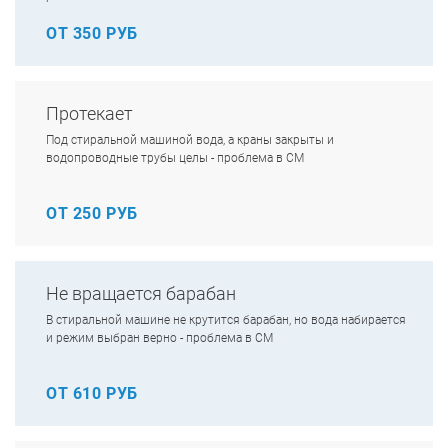
ОТ 350 РУБ
Протекает
Под стиральной машиной вода, а краны закрыты и
водопроводные трубы целы - проблема в СМ
ОТ 250 РУБ
Не вращается барабан
В стиральной машине не крутится барабан, но вода набирается
и режим выбран верно - проблема в СМ
ОТ 610 РУБ