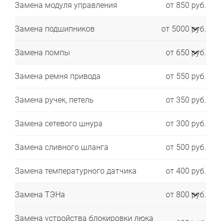
Замена модуля управления
от 850 руб.
Замена подшипников
от 5000 руб.
Замена помпы
от 650 руб.
Замена ремня привода
от 550 руб.
Замена ручек, петель
от 350 руб.
Замена сетевого шнура
от 300 руб.
Замена сливного шланга
от 500 руб.
Замена температурного датчика
от 400 руб.
Замена ТЭНа
от 800 руб.
Замена устройства блокировки люка