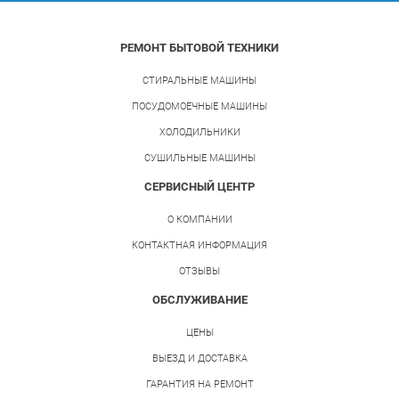
РЕМОНТ БЫТОВОЙ ТЕХНИКИ
СТИРАЛЬНЫЕ МАШИНЫ
ПОСУДОМОЕЧНЫЕ МАШИНЫ
ХОЛОДИЛЬНИКИ
СУШИЛЬНЫЕ МАШИНЫ
СЕРВИСНЫЙ ЦЕНТР
О КОМПАНИИ
КОНТАКТНАЯ ИНФОРМАЦИЯ
ОТЗЫВЫ
ОБСЛУЖИВАНИЕ
ЦЕНЫ
ВЫЕЗД И ДОСТАВКА
ГАРАНТИЯ НА РЕМОНТ