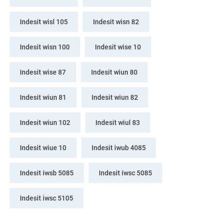
Indesit wisl 105
Indesit wisn 82
Indesit wisn 100
Indesit wise 10
Indesit wise 87
Indesit wiun 80
Indesit wiun 81
Indesit wiun 82
Indesit wiun 102
Indesit wiul 83
Indesit wiue 10
Indesit iwub 4085
Indesit iwsb 5085
Indesit iwsc 5085
Indesit iwsc 5105