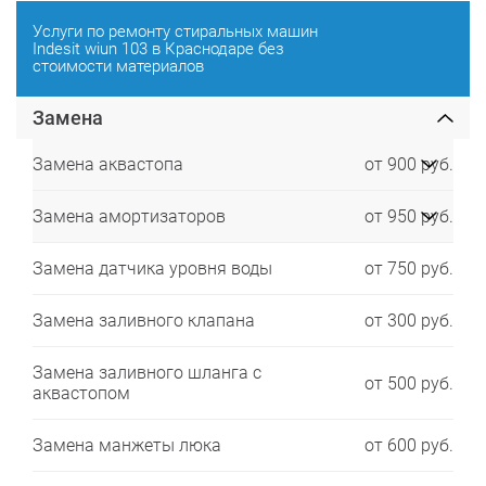
Услуги по ремонту стиральных машин
Indesit wiun 103 в Краснодаре без
стоимости материалов
Замена
Замена аквастопа
от 900 руб.
Замена амортизаторов
от 950 руб.
Замена датчика уровня воды
от 750 руб.
Замена заливного клапана
от 300 руб.
Замена заливного шланга с
от 500 руб.
аквастопом
Замена манжеты люка
от 600 руб.