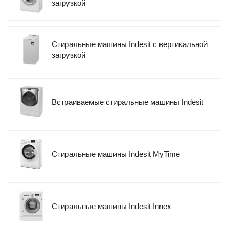
загрузкой
Стиральные машины Indesit с вертикальной
загрузкой
Встраиваемые стиральные машины Indesit
Стиральные машины Indesit MyTime
Стиральные машины Indesit Innex