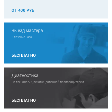
ОТ 400 РУБ
Выезд мастера
В течение часа
БЕСПЛАТНО
Диагностика
По технологии, рекомендованной производителем
БЕСПЛАТНО