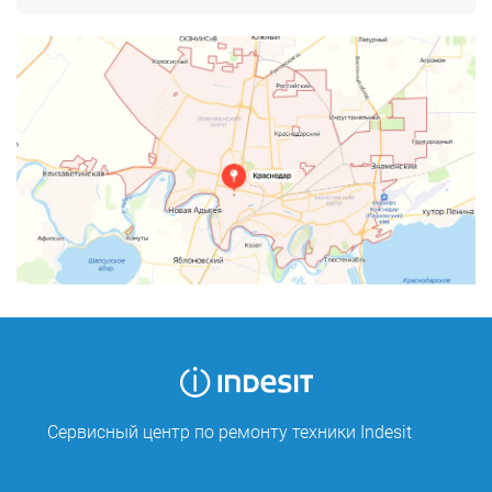
Сервисный центр по ремонту техники Indesit