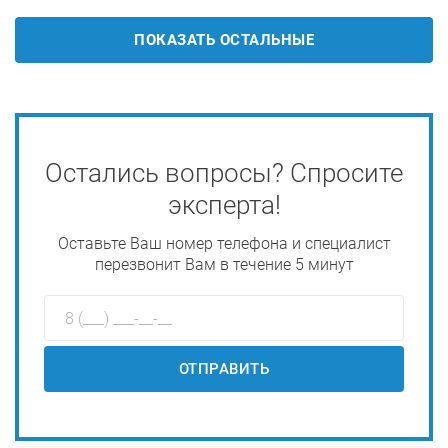
ПОКАЗАТЬ ОСТАЛЬНЫЕ
Остались вопросы? Спросите
эксперта!
Оставьте Ваш номер телефона и специалист
перезвонит Вам в течение 5 минут
ОТПРАВИТЬ