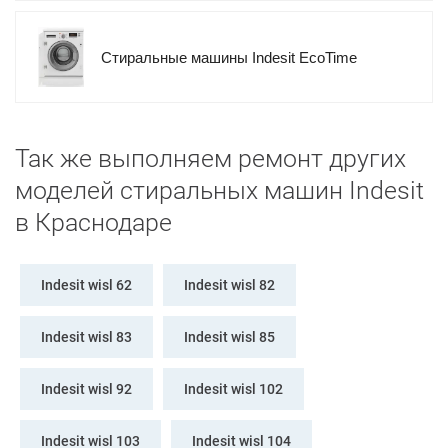
Стиральные машины Indesit EcoTime
Так же выполняем ремонт других
моделей стиральных машин Indesit
в Краснодаре
Indesit wisl 62
Indesit wisl 82
Indesit wisl 83
Indesit wisl 85
Indesit wisl 92
Indesit wisl 102
Indesit wisl 103
Indesit wisl 104