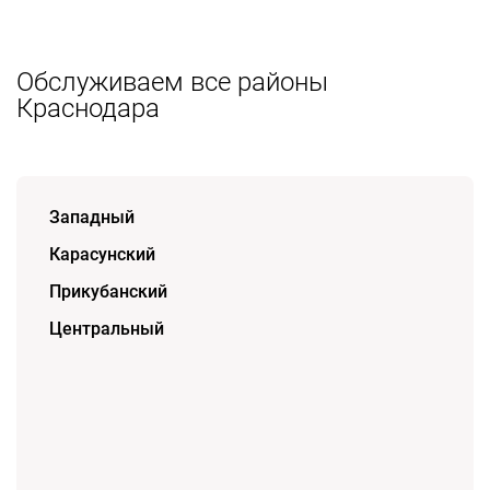
Обслуживаем все районы
Краснодара
Западный
Карасунский
Прикубанский
Центральный