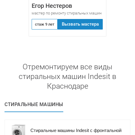
Егор Нестеров
мастер по ремонту стиральных машин
Вызвать мастера
стаж 9 лет
Отремонтируем все виды
стиральных машин Indesit в
Краснодаре
СТИРАЛЬНЫЕ МАШИНЫ
Стиральные машины Indesit с фронтальной