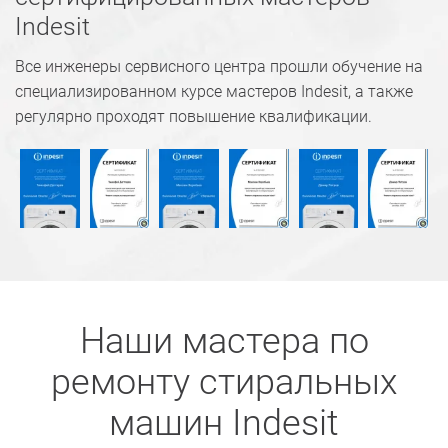
Indesit
Все инженеры сервисного центра прошли обучение на
специализированном курсе мастеров Indesit, а также
регулярно проходят повышение квалификации.
Наши мастера по
ремонту стиральных
машин Indesit