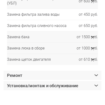
от 600 руб.
(УБЛ)
Замена фильтра залива воды
от 450 руб.
Замена фильтра сливного насоса
от 650 руб.
Замена бака
от 1500 руб.
Замена люка в сборе
от 1000 руб.
Замена щеток двигателя
от 610 руб.
Ремонт
Установка/монтаж и обслуживание