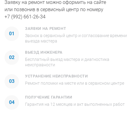
Заявку на ремонт можно оформить на сайте
или позвонив в сервисный центр по номеру
+7 (992) 661-26-34
ЗАЯВКИ НА РЕМОНТ
01
Звонок в сервисный центр и согласование времени
выезда мастера
ВЫЕЗД ИНЖЕНЕРА
02
Бесплатный выезд мастера и диагностика
неисправности
УСТРАНЕНИЕ НЕИСПРАВНОСТИ
03
Ремонт поломки на месте или в сервисном центре
ПОЛУЧЕНИЕ ГАРАНТИИ
04
Гарантия на 12 месяцев и акт выполненных работ