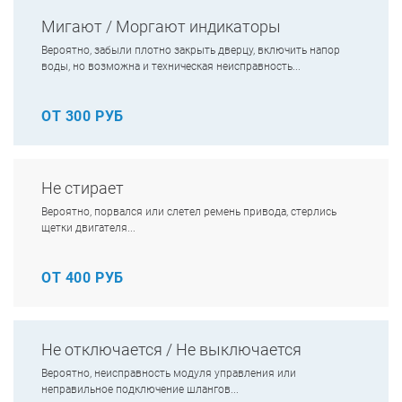
Мигают / Моргают индикаторы
Вероятно, забыли плотно закрыть дверцу, включить напор
воды, но возможна и техническая неисправность...
ОТ 300 РУБ
Не стирает
Вероятно, порвался или слетел ремень привода, стерлись
щетки двигателя...
ОТ 400 РУБ
Не отключается / Не выключается
Вероятно, неисправность модуля управления или
неправильное подключение шлангов...