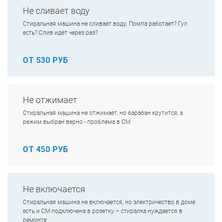
Не сливает воду
Стиральная машина не сливает воду. Помпа работает? Гул
есть? Слив идёт через раз?
ОТ 530 РУБ
Не отжимает
Стиральная машина не отжимает, но барабан крутится, а
режим выбран верно - проблема в СМ
ОТ 450 РУБ
Не включается
Стиральная машина не включается, но электричество в доме
есть и СМ подключена в розетку – стиралка нуждается в
ремонте