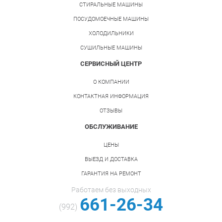
СТИРАЛЬНЫЕ МАШИНЫ
ПОСУДОМОЕЧНЫЕ МАШИНЫ
ХОЛОДИЛЬНИКИ
СУШИЛЬНЫЕ МАШИНЫ
СЕРВИСНЫЙ ЦЕНТР
О КОМПАНИИ
КОНТАКТНАЯ ИНФОРМАЦИЯ
ОТЗЫВЫ
ОБСЛУЖИВАНИЕ
ЦЕНЫ
ВЫЕЗД И ДОСТАВКА
ГАРАНТИЯ НА РЕМОНТ
Работаем без выходных
661-26-34
(992)