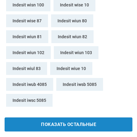
Indesit wisn 100
Indesit wise 10
Indesit wise 87
Indesit wiun 80
Indesit wiun 81
Indesit wiun 82
Indesit wiun 102
Indesit wiun 103
Indesit wiul 83
Indesit wiue 10
Indesit iwub 4085
Indesit iwsb 5085
Indesit iwsc 5085
ПОКАЗАТЬ ОСТАЛЬНЫЕ