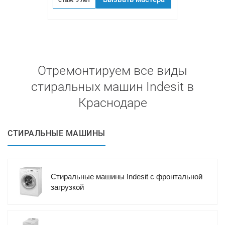
Отремонтируем все виды
стиральных машин Indesit в
Краснодаре
СТИРАЛЬНЫЕ МАШИНЫ
Стиральные машины Indesit с фронтальной
загрузкой