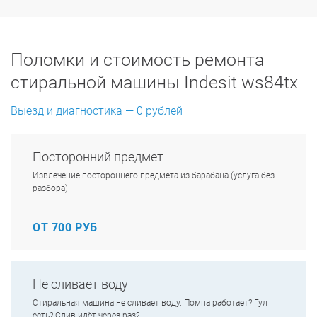
Поломки и стоимость ремонта
стиральной машины Indesit ws84tx
Выезд и диагностика — 0 рублей
Посторонний предмет
Извлечение постороннего предмета из барабана (услуга без
разбора)
ОТ 700 РУБ
Не сливает воду
Стиральная машина не сливает воду. Помпа работает? Гул
есть? Слив идёт через раз?