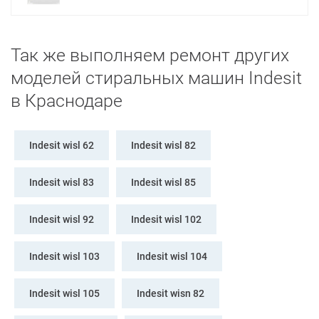
Так же выполняем ремонт других
моделей стиральных машин Indesit
в Краснодаре
Indesit wisl 62
Indesit wisl 82
Indesit wisl 83
Indesit wisl 85
Indesit wisl 92
Indesit wisl 102
Indesit wisl 103
Indesit wisl 104
Indesit wisl 105
Indesit wisn 82