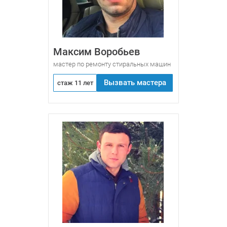
Максим Воробьев
мастер по ремонту стиральных машин
Вызвать мастера
стаж 11 лет