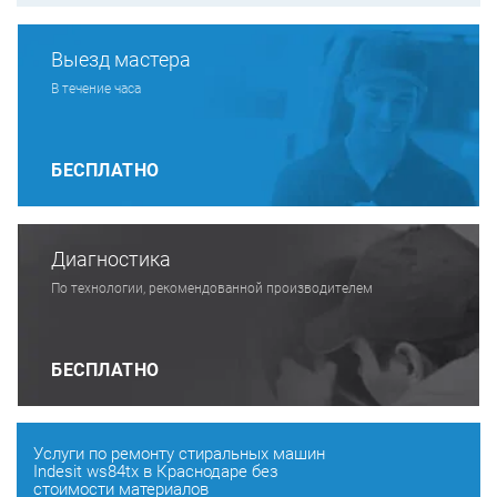
Выезд мастера
В течение часа
БЕСПЛАТНО
Диагностика
По технологии, рекомендованной производителем
БЕСПЛАТНО
Услуги по ремонту стиральных машин
Indesit ws84tx в Краснодаре без
стоимости материалов