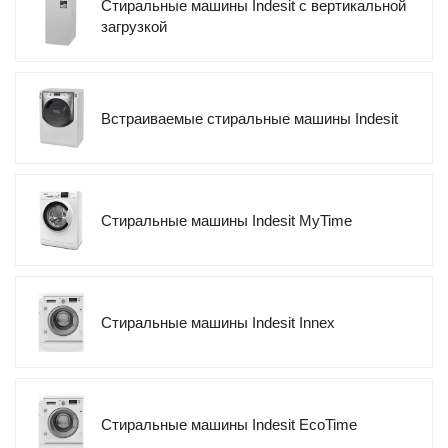
Стиральные машины Indesit с вертикальной
загрузкой
Встраиваемые стиральные машины Indesit
Стиральные машины Indesit MyTime
Стиральные машины Indesit Innex
Стиральные машины Indesit EcoTime