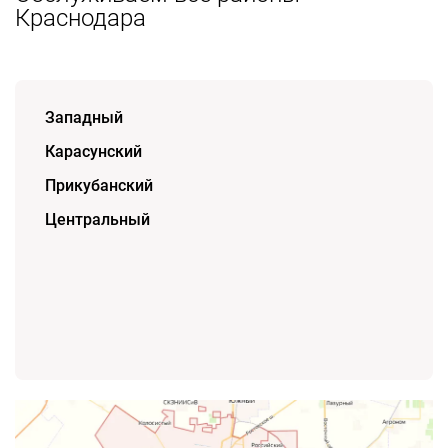
Краснодара
Западный
Карасунский
Прикубанский
Центральный