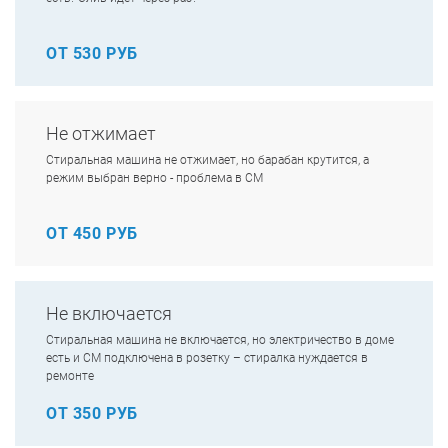
ОТ 530 РУБ
Не отжимает
Стиральная машина не отжимает, но барабан крутится, а
режим выбран верно - проблема в СМ
ОТ 450 РУБ
Не включается
Стиральная машина не включается, но электричество в доме
есть и СМ подключена в розетку – стиралка нуждается в
ремонте
ОТ 350 РУБ