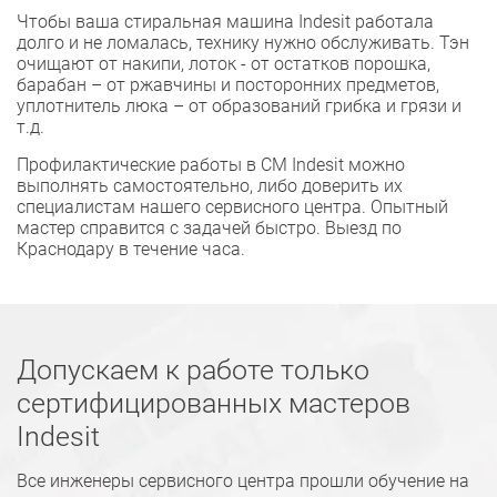
Чтобы ваша стиральная машина Indesit работала
долго и не ломалась, технику нужно обслуживать. Тэн
очищают от накипи, лоток - от остатков порошка,
барабан – от ржавчины и посторонних предметов,
уплотнитель люка – от образований грибка и грязи и
т.д.
Профилактические работы в СМ Indesit можно
выполнять самостоятельно, либо доверить их
специалистам нашего сервисного центра. Опытный
мастер справится с задачей быстро. Выезд по
Краснодару в течение часа.
Допускаем к работе только
сертифицированных мастеров
Indesit
Все инженеры сервисного центра прошли обучение на