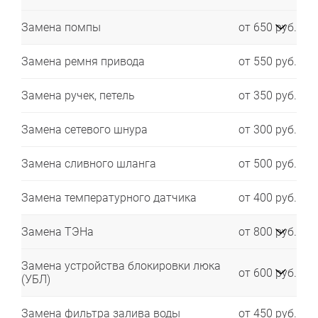
Замена помпы
от 650 руб.
Замена ремня привода
от 550 руб.
Замена ручек, петель
от 350 руб.
Замена сетевого шнура
от 300 руб.
Замена сливного шланга
от 500 руб.
Замена температурного датчика
от 400 руб.
Замена ТЭНа
от 800 руб.
Замена устройства блокировки люка
от 600 руб.
(УБЛ)
Замена фильтра залива воды
от 450 руб.