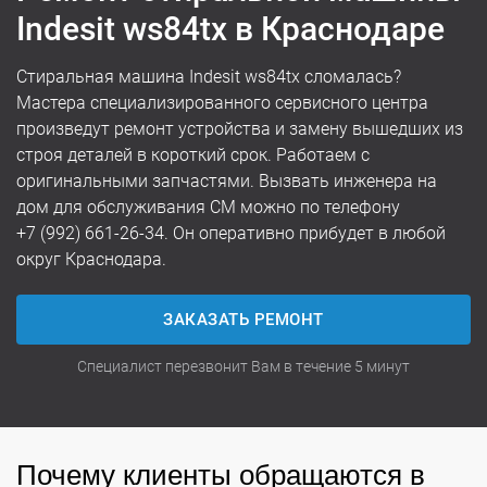
Indesit ws84tx в Краснодаре
Стиральная машина Indesit ws84tx сломалась?
Мастера специализированного сервисного центра
произведут ремонт устройства и замену вышедших из
строя деталей в короткий срок. Работаем с
оригинальными запчастями. Вызвать инженера на
дом для обслуживания СМ можно по телефону
+7 (992) 661-26-34
. Он оперативно прибудет в любой
округ Краснодара.
ЗАКАЗАТЬ РЕМОНТ
Специалист перезвонит Вам в течение 5 минут
Почему клиенты обращаются в