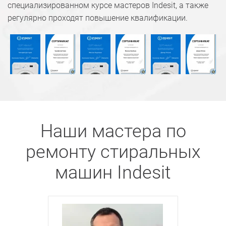
специализированном курсе мастеров Indesit, а также
регулярно проходят повышение квалификации.
Наши мастера по
ремонту стиральных
машин Indesit