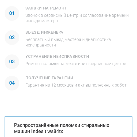
ЗАЯВКИ НА РЕМОНТ
01
Звонок в сервисный центр и согласование времени
выезда мастера
ВЫЕЗД ИНЖЕНЕРА
02
Бесплатный выезд мастера и диагностика
неисправности
УСТРАНЕНИЕ НЕИСПРАВНОСТИ
03
Ремонт поломки на месте или в сервисном центре
ПОЛУЧЕНИЕ ГАРАНТИИ
04
Гарантия на 12 месяцев и акт выполненных работ
Распространённые поломки стиральных
машин Indesit ws84tx