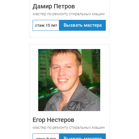
Дамир Петров
мастер по ремонту стиральных машин
Вызвать мастера
стаж 15 лет
Егор Нестеров
мастер по ремонту стиральных машин
Вызвать мастера
стаж 9 лет