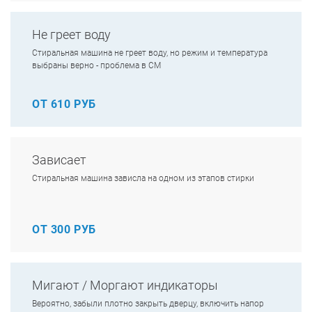
Не греет воду
Стиральная машина не греет воду, но режим и температура
выбраны верно - проблема в СМ
ОТ 610 РУБ
Зависает
Стиральная машина зависла на одном из этапов стирки
ОТ 300 РУБ
Мигают / Моргают индикаторы
Вероятно, забыли плотно закрыть дверцу, включить напор