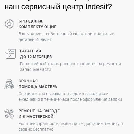
наш сервисный центр Indesit?
БРЕНДОВЫЕ
КОМПЛЕКТУЮЩИЕ
В компании – собственный склад оригинальных
деталей Индезит
.
ГАРАНТИЯ
ДО 12 МЕСЯЦЕВ
Гарантийный талон распространяется на ремонт и
запасные части
СРОЧНАЯ
ПОМОЩЬ МАСТЕРА
Специалисты выезжают на дом к заказчикам
ежедневно в течение часа после оформления заявки
РЕМОНТ НА ВЫЕЗДЕ
И В МАСТЕРСКОЙ
Если неисправность серьезная – доставим технику в
сервис бесплатно