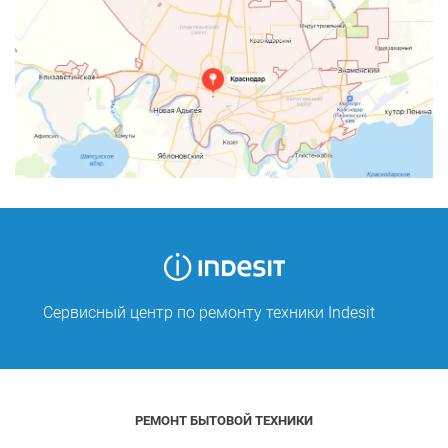
Сервисный центр по ремонту техники Indesit
РЕМОНТ БЫТОВОЙ ТЕХНИКИ