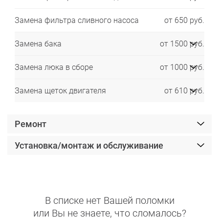
Замена фильтра сливного насоса
от 650 руб.
Замена бака
от 1500 руб.
Замена люка в сборе
от 1000 руб.
Замена щеток двигателя
от 610 руб.
Ремонт
Установка/монтаж и обслуживание
В списке нет Вашей поломки
или Вы не знаете, что сломалось?