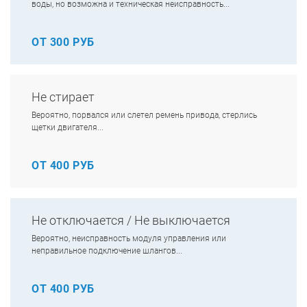
воды, но возможна и техническая неисправность...
ОТ 300 РУБ
Не стирает
Вероятно, порвался или слетел ремень привода, стерлись
щетки двигателя...
ОТ 400 РУБ
Не отключается / Не выключается
Вероятно, неисправность модуля управления или
неправильное подключение шлангов...
ОТ 400 РУБ