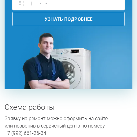
УЗНАТЬ ПОДРОБНЕЕ
Схема работы
Заявку на ремонт можно оформить на сайте
или позвонив в сервисный центр по номеру
+7 (992) 661-26-34