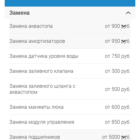
Замена
Замена аквастопа
от 900 руб.
Замена амортизаторов
от 950 руб.
Замена датчика уровня воды
от 750 руб.
Замена заливного клапана
от 300 руб.
Замена заливного шланга с
от 500 руб.
аквастопом
Замена манжеты люка
от 600 руб.
Замена модуля управления
от 850 руб.
Замена подшипников
от 5000 руб.