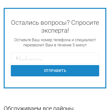
Остались вопросы? Спросите
эксперта!
Оставьте Ваш номер телефона и специалист
перезвонит Вам в течение 5 минут
ОТПРАВИТЬ
Обслуживаем все районы