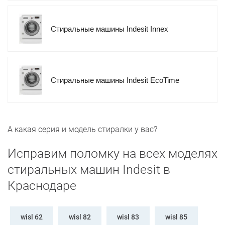
Стиральные машины Indesit Innex
Стиральные машины Indesit EcoTime
А какая серия и модель стиралки у вас?
Исправим поломку на всех моделях
стиральных машин Indesit в
Краснодаре
wisl 62
wisl 82
wisl 83
wisl 85