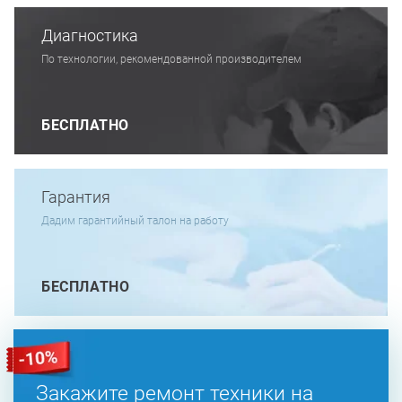
Диагностика
По технологии, рекомендованной производителем
БЕСПЛАТНО
Гарантия
Дадим гарантийный талон на работу
БЕСПЛАТНО
Закажите ремонт техники на