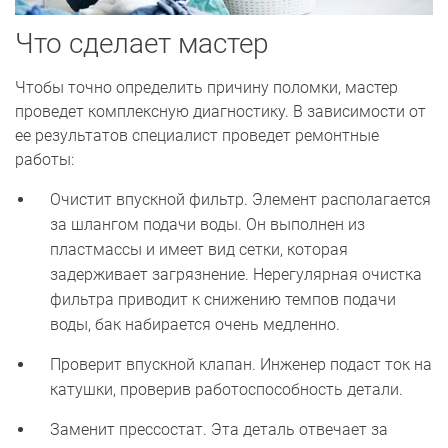
Что сделает мастер
Чтобы точно определить причину поломки, мастер
проведет комплексную диагностику. В зависимости от
ее результатов специалист проведет ремонтные
работы:
Очистит впускной фильтр. Элемент располагается
за шлангом подачи воды. Он выполнен из
пластмассы и имеет вид сетки, которая
задерживает загрязнение. Нерегулярная очистка
фильтра приводит к снижению темпов подачи
воды, бак набирается очень медленно.
Проверит впускной клапан. Инженер подаст ток на
катушки, проверив работоспособность детали.
Заменит прессостат. Эта деталь отвечает за