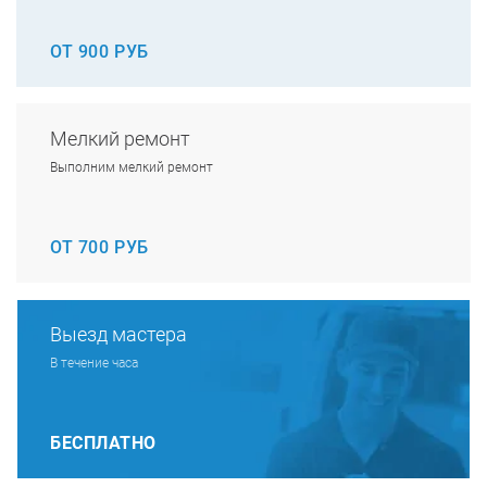
ОТ 900 РУБ
Мелкий ремонт
Выполним мелкий ремонт
ОТ 700 РУБ
Выезд мастера
В течение часа
БЕСПЛАТНО