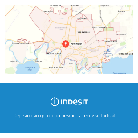
Сервисный центр по ремонту техники Indesit