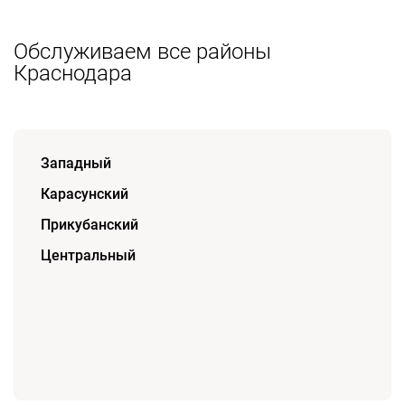
Обслуживаем все районы
Краснодара
Западный
Карасунский
Прикубанский
Центральный