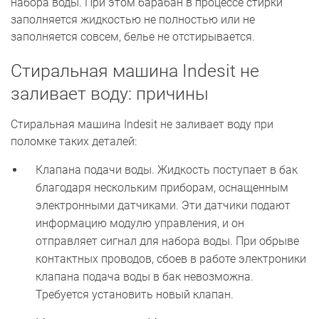
набора воды. При этом барабан в процессе стирки
заполняется жидкостью не полностью или не
заполняется совсем, белье не отстирывается.
Стиральная машина Indesit не
заливает воду: причины
Стиральная машина Indesit не заливает воду при
поломке таких деталей:
Клапана подачи воды. Жидкость поступает в бак
благодаря нескольким приборам, оснащенным
электронными датчиками. Эти датчики подают
информацию модулю управления, и он
отправляет сигнал для набора воды. При обрыве
контактных проводов, сбоев в работе электроники
клапана подача воды в бак невозможна.
Требуется установить новый клапан.