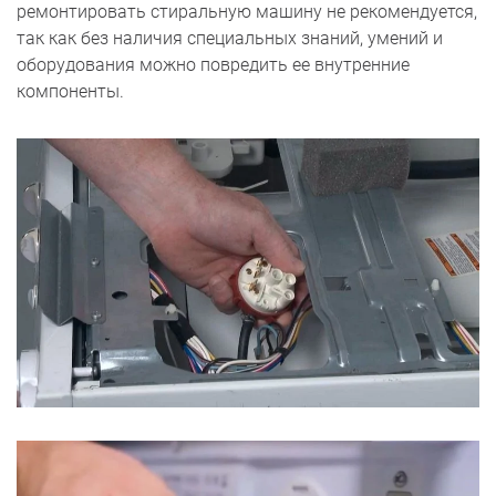
ремонтировать стиральную машину не рекомендуется,
так как без наличия специальных знаний, умений и
оборудования можно повредить ее внутренние
компоненты.