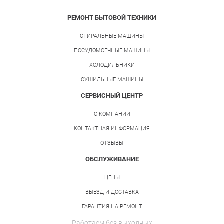
РЕМОНТ БЫТОВОЙ ТЕХНИКИ
СТИРАЛЬНЫЕ МАШИНЫ
ПОСУДОМОЕЧНЫЕ МАШИНЫ
ХОЛОДИЛЬНИКИ
СУШИЛЬНЫЕ МАШИНЫ
СЕРВИСНЫЙ ЦЕНТР
О КОМПАНИИ
КОНТАКТНАЯ ИНФОРМАЦИЯ
ОТЗЫВЫ
ОБСЛУЖИВАНИЕ
ЦЕНЫ
ВЫЕЗД И ДОСТАВКА
ГАРАНТИЯ НА РЕМОНТ
Работаем без выходных