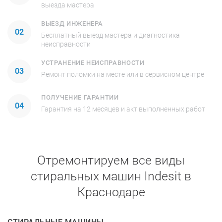
выезда мастера
ВЫЕЗД ИНЖЕНЕРА
02
Бесплатный выезд мастера и диагностика
неисправности
УСТРАНЕНИЕ НЕИСПРАВНОСТИ
03
Ремонт поломки на месте или в сервисном центре
ПОЛУЧЕНИЕ ГАРАНТИИ
04
Гарантия на 12 месяцев и акт выполненных работ
Отремонтируем все виды
стиральных машин Indesit в
Краснодаре