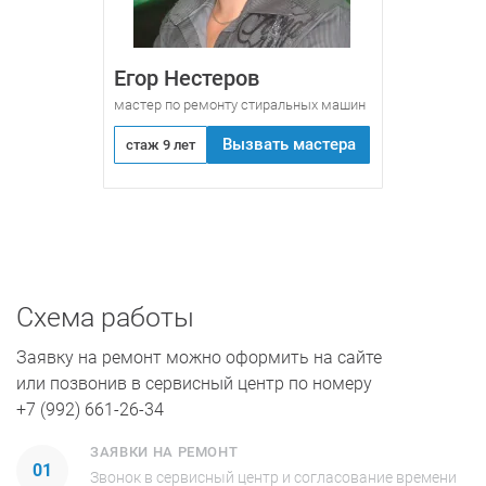
Егор Нестеров
мастер по ремонту стиральных машин
Вызвать мастера
стаж 9 лет
Схема работы
Заявку на ремонт можно оформить на сайте
или позвонив в сервисный центр по номеру
+7 (992) 661-26-34
ЗАЯВКИ НА РЕМОНТ
01
Звонок в сервисный центр и согласование времени