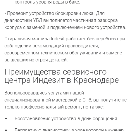
контроль уровня воды в баке.
• Проверит устройство блокировки люка. Для
диагностики УБЛ выполняется частичная разборка
корпуса с заменой и подключением нового устройства.
Стиральная машина Indesit работает без перебоев при
соблюдении рекомендаций производителя,
своевременном техническом обслуживании и замене
вышедших из строя деталей.
Преимущества сервисного
центра Индезит в Краснодаре
Воспользовавшись услугами нашей
специализированной мастерской в СПб, вы получите не
только профессиональный ремонт, но также:
Восстановление устройства в день обращения
Бесплатную диагностику, в ходе которой инженер