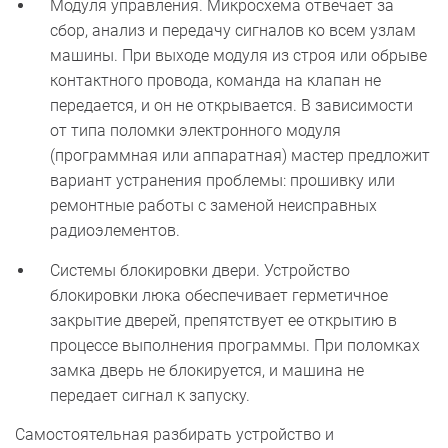
Модуля управления. Микросхема отвечает за
сбор, анализ и передачу сигналов ко всем узлам
машины. При выходе модуля из строя или обрыве
контактного провода, команда на клапан не
передается, и он не открывается. В зависимости
от типа поломки электронного модуля
(программная или аппаратная) мастер предложит
вариант устранения проблемы: прошивку или
ремонтные работы с заменой неисправных
радиоэлементов.
Системы блокировки двери. Устройство
блокировки люка обеспечивает герметичное
закрытие дверей, препятствует ее открытию в
процессе выполнения программы. При поломках
замка дверь не блокируется, и машина не
передает сигнал к запуску.
Самостоятельная разбирать устройство и