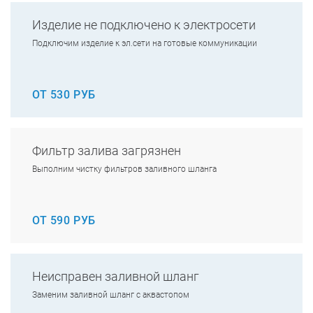
Изделие не подключено к электросети
Подключим изделие к эл.сети на готовые коммуникации
ОТ 530 РУБ
Фильтр залива загрязнен
Выполним чистку фильтров заливного шланга
ОТ 590 РУБ
Неисправен заливной шланг
Заменим заливной шланг с аквастопом