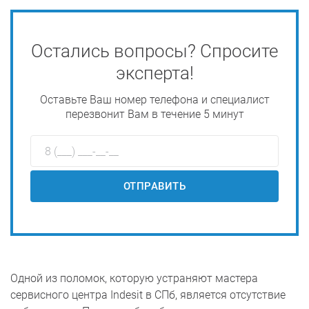
Остались вопросы? Спросите
эксперта!
Оставьте Ваш номер телефона и специалист
перезвонит Вам в течение 5 минут
ОТПРАВИТЬ
Одной из поломок, которую устраняют мастера
сервисного центра Indesit в СПб, является отсутствие