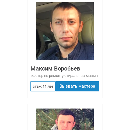
Максим Воробьев
мастер по ремонту стиральных машин
Вызвать мастера
стаж 11 лет