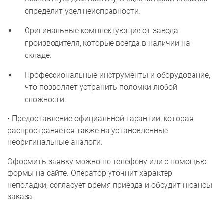
определит узел неисправности.
Оригинальные комплектующие от завода-
производителя, которые всегда в наличии на
складе.
Профессиональные инструменты и оборудование,
что позволяет устранить поломки любой
сложности.
• Предоставление официальной гарантии, которая
распространяется также на установленные
неоригинальные аналоги.
Оформить заявку можно по телефону или с помощью
формы на сайте. Оператор уточнит характер
неполадки, согласует время приезда и обсудит нюансы
заказа.