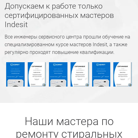
Допускаем к работе только
сертифицированных мастеров
Indesit
Все инженеры сервисного центра прошли обучение на
специализированном курсе мастеров Indesit, а также
регулярно проходят повышение квалификации.
Наши мастера по
ремонту стиральных