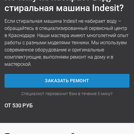
стиральная машина Indesit?
Если стиральная машина Indesit не набирает воду –
обращайтесь в специализированный сервисный центр
в Краснодаре. Наши мастера имеют многолетний опыт
работы с разными моделями техники. Мы используем
современное оборудование и оригинальные
комплектующие, выполняем ремонт на дому и в
мастерской.
ЗАКАЗАТЬ РЕМОНТ
Специалист перезвонит Вам в течение 5 минут
ОТ 530 РУБ