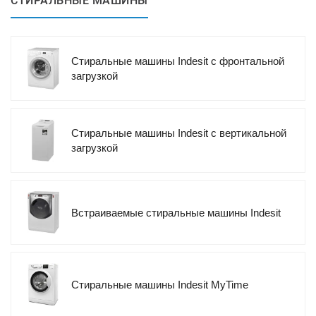
СТИРАЛЬНЫЕ МАШИНЫ
Стиральные машины Indesit с фронтальной
загрузкой
Стиральные машины Indesit с вертикальной
загрузкой
Встраиваемые стиральные машины Indesit
Стиральные машины Indesit MyTime