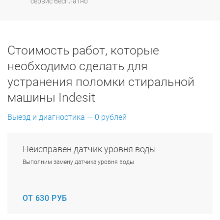
сервис бесплатно
Стоимость работ, которые
необходимо сделать для
устранения поломки стиральной
машины Indesit
Выезд и диагностика — 0 рублей
Неисправен датчик уровня воды
Выполним замену датчика уровня воды
ОТ 630 РУБ