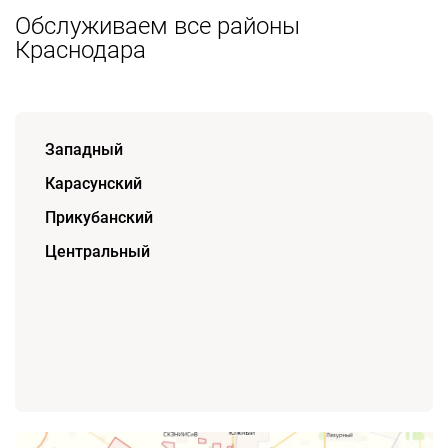
Обслуживаем все районы
Краснодара
Западный
Карасунский
Прикубанский
Центральный