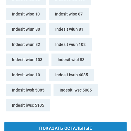
Indesit wise 10
Indesit wise 87
Indesit wiun 80
Indesit wiun 81
Indesit wiun 82
Indesit wiun 102
Indesit wiun 103
Indesit wiul 83
Indesit wiue 10
Indesit iwub 4085
Indesit iwsb 5085
Indesit iwsc 5085
Indesit iwsc 5105
ПОКАЗАТЬ ОСТАЛЬНЫЕ