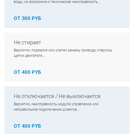
воды, но возможна и техническая неисправность...
ОТ 300 РУБ
Не стирает
Вероятно, порвался или слетел ремень привода, стерлись
щетки двигателя...
ОТ 400 РУБ
Не отключается / Не выключается
Вероятно, неисправность модуля управления или
неправильное подключение шлангов...
ОТ 400 РУБ