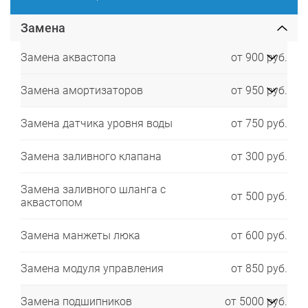
Замена
Замена аквастопа
от 900 руб.
Замена амортизаторов
от 950 руб.
Замена датчика уровня воды
от 750 руб.
Замена заливного клапана
от 300 руб.
Замена заливного шланга с
от 500 руб.
аквастопом
Замена манжеты люка
от 600 руб.
Замена модуля управления
от 850 руб.
Замена подшипников
от 5000 руб.