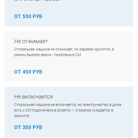
ОТ 530 РУБ
Не отжимает
Стиральная машина не отжимает, но барабан крутится, а
режим выбран верно - проблема в СМ
ОТ 450 РУБ
Не включается
Стиральная машина не включается, но электричество в доме
есть и СМ подключена в розетку – стиралка нуждается в
ремонте
ОТ 350 РУБ