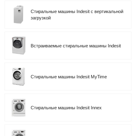
Стиральные машины Indesit с вертикальной
загрузкой
Встраиваемые стиральные машины Indesit
Стиральные машины Indesit MyTime
Стиральные машины Indesit Innex