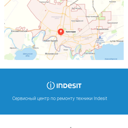
Сервисный центр по ремонту техники Indesit