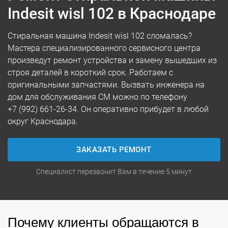
Indesit wisl 102 в Краснодаре
Стиральная машина Indesit wisl 102 сломалась?
Мастера специализированного сервисного центра
произведут ремонт устройства и замену вышедших из
строя деталей в короткий срок. Работаем с
оригинальными запчастями. Вызвать инженера на
дом для обслуживания СМ можно по телефону
+7 (992) 661-26-34
. Он оперативно прибудет в любой
округ Краснодара.
ЗАКАЗАТЬ РЕМОНТ
Специалист перезвонит Вам в течение 5 минут
Почему клиенты обращаются в