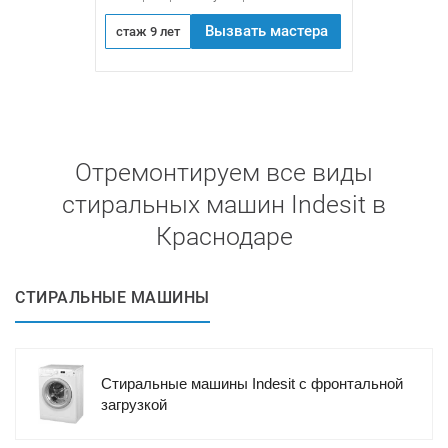
Вызвать мастера
стаж 9 лет
Отремонтируем все виды
стиральных машин Indesit в
Краснодаре
СТИРАЛЬНЫЕ МАШИНЫ
Стиральные машины Indesit с фронтальной
загрузкой