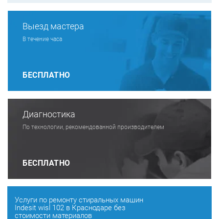
Выезд мастера
В течение часа
БЕСПЛАТНО
Диагностика
По технологии, рекомендованной производителем
БЕСПЛАТНО
Услуги по ремонту стиральных машин
Indesit wisl 102 в Краснодаре без
стоимости материалов