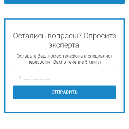
Остались вопросы? Спросите
эксперта!
Оставьте Ваш номер телефона и специалист
перезвонит Вам в течение 5 минут
ОТПРАВИТЬ