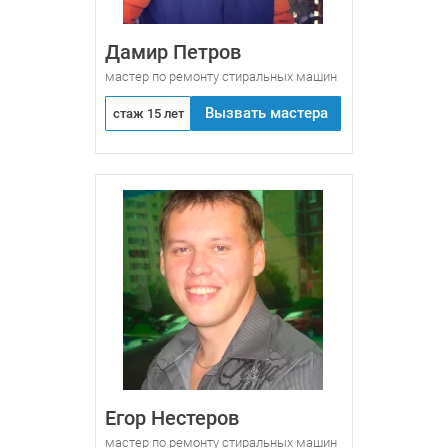
Дамир Петров
мастер по ремонту стиральных машин
Вызвать мастера
стаж 15 лет
Егор Нестеров
мастер по ремонту стиральных машин