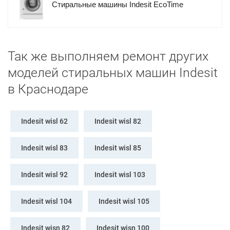
Стиральные машины Indesit EcoTime
Так же выполняем ремонт других
моделей стиральных машин Indesit
в Краснодаре
Indesit wisl 62
Indesit wisl 82
Indesit wisl 83
Indesit wisl 85
Indesit wisl 92
Indesit wisl 103
Indesit wisl 104
Indesit wisl 105
Indesit wisn 82
Indesit wisn 100