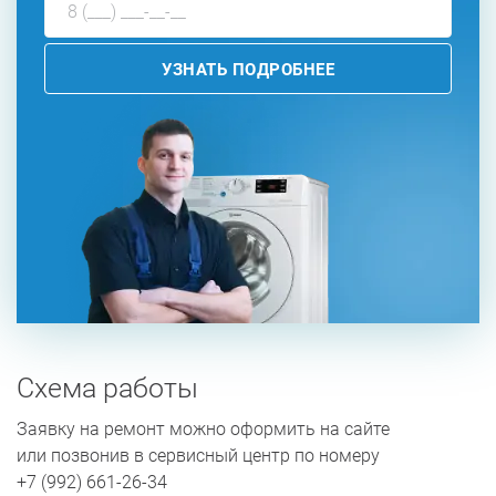
УЗНАТЬ ПОДРОБНЕЕ
Схема работы
Заявку на ремонт можно оформить на сайте
или позвонив в сервисный центр по номеру
+7 (992) 661-26-34