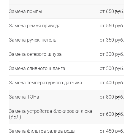
Замена помпы
от 650 руб.
Замена ремня привода
от 550 руб.
Замена ручек, петель
от 350 руб.
Замена сетевого шнура
от 300 руб.
Замена сливного шланга
от 500 руб.
Замена температурного датчика
от 400 руб.
Замена ТЭНа
от 800 руб.
Замена устройства блокировки люка
от 600 руб.
(УБЛ)
Замена фильтра залива воды
от 450 руб.