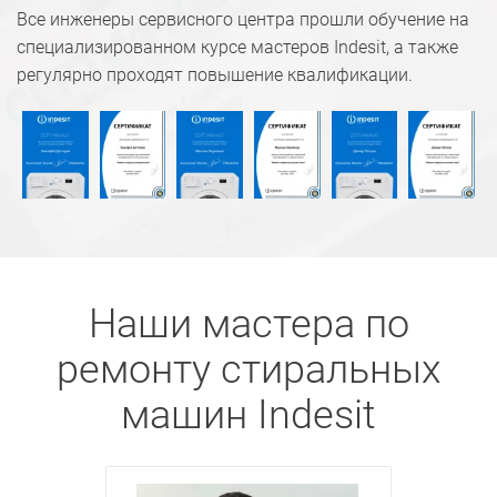
Все инженеры сервисного центра прошли обучение на
специализированном курсе мастеров Indesit, а также
регулярно проходят повышение квалификации.
Наши мастера по
ремонту стиральных
машин Indesit