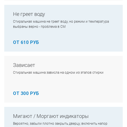
Не греет воду
Стиральная машина не греет воду, но режим и температура
выбраны верно - проблема в СМ
ОТ 610 РУБ
Зависает
Стиральная машина зависла на одном из этапов стирки
ОТ 300 РУБ
Мигают / Моргают индикаторы
Вероятно, забыли плотно закрыть дверцу, включить напор