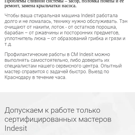
Проблемы сливной системы – засор, поломка помпы и ее
ремонт, замена крыльчатки насоса.
Чтобы ваша стиральная машина Indesit работала
долго и не ломалась, технику нужно обслуживать. Тэн
очищают от накипи, лоток - от остатков порошка,
барабан – от ржавчины и посторонних предметов,
уплотнитель люка – от образований грибка и грязи и
т.д.
Профилактические работы в СМ Indesit можно
выполнять самостоятельно, либо доверить их
специалистам нашего сервисного центра. Опытный
мастер справится с задачей быстро. Выезд по
Краснодару в течение часа.
Допускаем к работе только
сертифицированных мастеров
Indesit