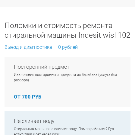
Поломки и стоимость ремонта
стиральной машины Indesit wisl 102
Выезд и диагностика — 0 рублей
Посторонний предмет
Извлечение постороннего предмета из барабана (услуга без
разбора)
ОТ 700 РУБ
Не сливает воду
Стиральная машина не сливает воду. Помпа работает? Гул
есть? Слив идёт через раз?