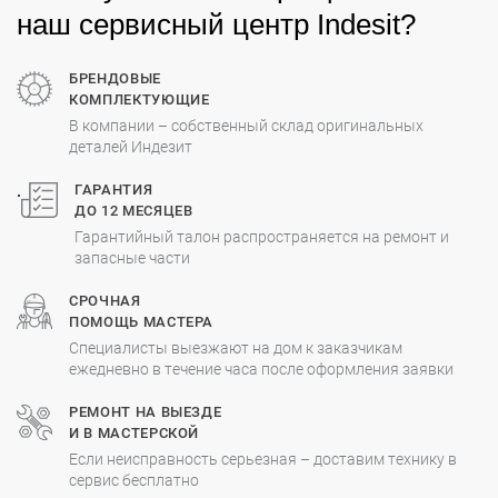
наш сервисный центр Indesit?
БРЕНДОВЫЕ
КОМПЛЕКТУЮЩИЕ
В компании – собственный склад оригинальных
деталей Индезит
.
ГАРАНТИЯ
ДО 12 МЕСЯЦЕВ
Гарантийный талон распространяется на ремонт и
запасные части
СРОЧНАЯ
ПОМОЩЬ МАСТЕРА
Специалисты выезжают на дом к заказчикам
ежедневно в течение часа после оформления заявки
РЕМОНТ НА ВЫЕЗДЕ
И В МАСТЕРСКОЙ
Если неисправность серьезная – доставим технику в
сервис бесплатно