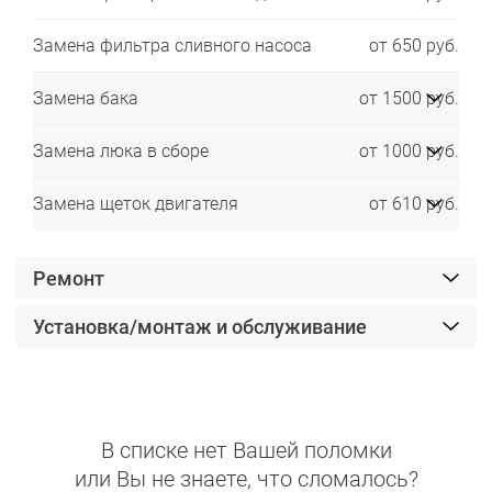
Замена фильтра сливного насоса
от 650 руб.
Замена бака
от 1500 руб.
Замена люка в сборе
от 1000 руб.
Замена щеток двигателя
от 610 руб.
Ремонт
Установка/монтаж и обслуживание
В списке нет Вашей поломки
или Вы не знаете, что сломалось?